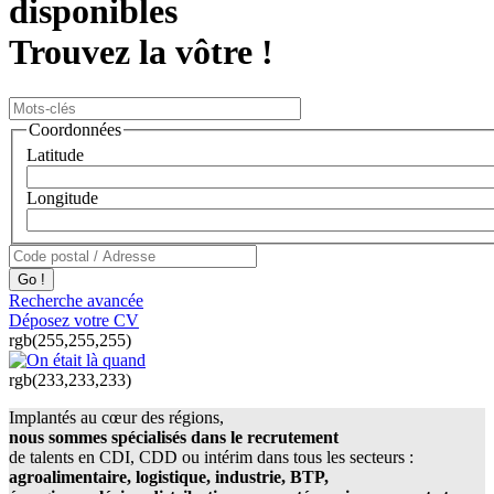
disponibles
Trouvez la vôtre !
Coordonnées
Latitude
Longitude
Recherche avancée
Déposez votre CV
rgb(255,255,255)
rgb(233,233,233)
Implantés au cœur des régions,
nous sommes spécialisés dans le recrutement
de talents en CDI, CDD ou intérim dans tous les secteurs :
agroalimentaire, logistique, industrie, BTP,