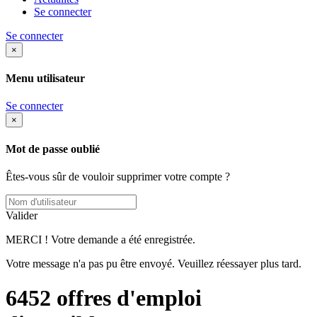
Se connecter
Se connecter
×
Menu utilisateur
Se connecter
×
Mot de passe oublié
Êtes-vous sûr de vouloir supprimer votre compte ?
Valider
MERCI ! Votre demande a été enregistrée.
Votre message n'a pas pu être envoyé. Veuillez réessayer plus tard.
6452
offres d'emploi