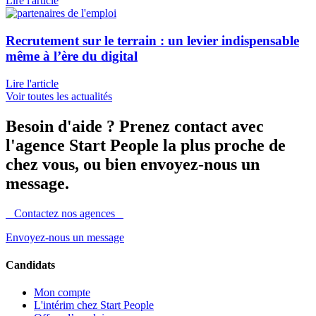
Lire l'article
Recrutement sur le terrain : un levier indispensable
même à l’ère du digital
Lire l'article
Voir toutes les actualités
Besoin d'aide ?
Prenez contact avec
l'agence Start People la plus proche de
chez vous, ou bien envoyez-nous un
message.
Contactez nos agences
Envoyez-nous un message
Candidats
Mon compte
L'intérim chez Start People