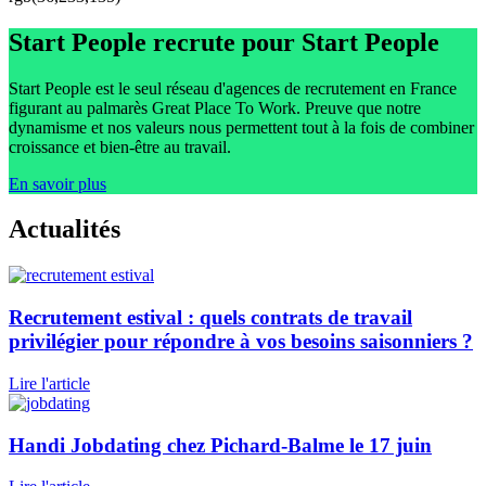
Start People recrute
pour Start People
Start People est le seul réseau d'agences de recrutement en France
figurant au palmarès Great Place To Work. Preuve que notre
dynamisme et nos valeurs nous permettent tout à la fois de combiner
croissance et bien-être au travail.
En savoir plus
Actualités
Recrutement estival : quels contrats de travail
privilégier pour répondre à vos besoins saisonniers ?
Lire l'article
Handi Jobdating chez Pichard-Balme le 17 juin