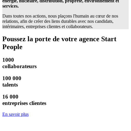
énergie, nucléaire, distribution, propreté, environnement et
services.
Dans toutes nos actions, nous plaçons l'humain au cœur de nos
relations, afin de créer des liens durables avec nos candidats,
intérimaires, entreprises clientes et collaborateurs.
Poussez la porte de votre agence Start
People
1000
collaborateurs
100 000
talents
16 000
entreprises clientes
En savoir plus