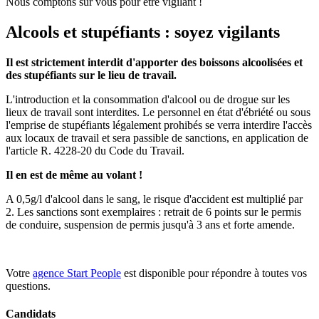
Nous comptons sur vous pour être vigilant !
Alcools et stupéfiants : soyez vigilants
Il est strictement interdit d'apporter des boissons alcoolisées et
des stupéfiants sur le lieu de travail.
L'introduction et la consommation d'alcool ou de drogue sur les
lieux de travail sont interdites. Le personnel en état d'ébriété ou sous
l'emprise de stupéfiants légalement prohibés se verra interdire l'accès
aux locaux de travail et sera passible de sanctions, en application de
l'article R. 4228-20 du Code du Travail.
Il en est de même au volant !
A 0,5g/l d'alcool dans le sang, le risque d'accident est multiplié par
2. Les sanctions sont exemplaires : retrait de 6 points sur le permis
de conduire, suspension de permis jusqu'à 3 ans et forte amende.
Votre
agence Start People
est disponible pour répondre à toutes vos
questions.
Candidats