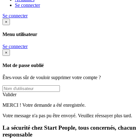
Se connecter
Se connecter
×
Menu utilisateur
Se connecter
×
Mot de passe oublié
Êtes-vous sûr de vouloir supprimer votre compte ?
Valider
MERCI ! Votre demande a été enregistrée.
Votre message n'a pas pu être envoyé. Veuillez réessayer plus tard.
La sécurité chez Start People,
tous concernés,
chacun
responsable