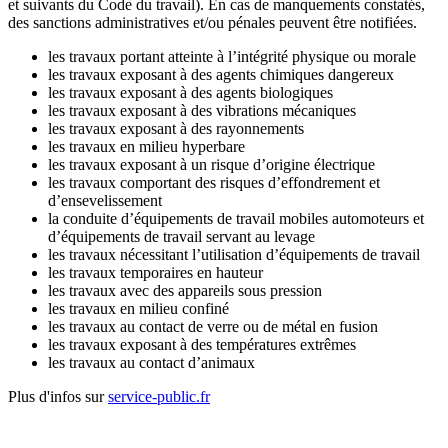
et suivants du Code du travail). En cas de manquements constatés,
des sanctions administratives et/ou pénales peuvent être notifiées.
les travaux portant atteinte à l’intégrité physique ou morale
les travaux exposant à des agents chimiques dangereux
les travaux exposant à des agents biologiques
les travaux exposant à des vibrations mécaniques
les travaux exposant à des rayonnements
les travaux en milieu hyperbare
les travaux exposant à un risque d’origine électrique
les travaux comportant des risques d’effondrement et
d’ensevelissement
la conduite d’équipements de travail mobiles automoteurs et
d’équipements de travail servant au levage
les travaux nécessitant l’utilisation d’équipements de travail
les travaux temporaires en hauteur
les travaux avec des appareils sous pression
les travaux en milieu confiné
les travaux au contact de verre ou de métal en fusion
les travaux exposant à des températures extrêmes
les travaux au contact d’animaux
Plus d'infos sur
service-public.fr