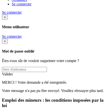
Se connecter
Se connecter
×
Menu utilisateur
Se connecter
×
Mot de passe oublié
Êtes-vous sûr de vouloir supprimer votre compte ?
Valider
MERCI ! Votre demande a été enregistrée.
Votre message n'a pas pu être envoyé. Veuillez réessayer plus tard.
Emploi des mineurs : les conditions imposées par la
loi