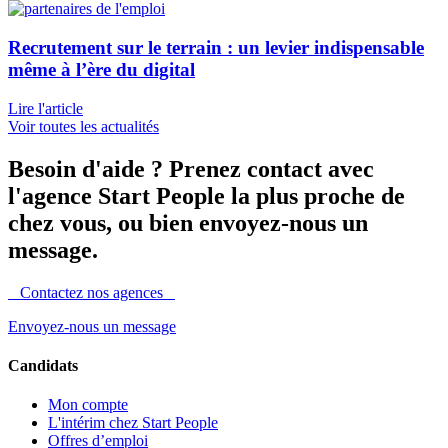
Recrutement sur le terrain : un levier indispensable
même à l’ère du digital
Lire l'article
Voir toutes les actualités
Besoin d'aide ?
Prenez contact avec
l'agence Start People la plus proche de
chez vous, ou bien envoyez-nous un
message.
Contactez nos agences
Envoyez-nous un message
Candidats
Mon compte
L'intérim chez Start People
Offres d’emploi