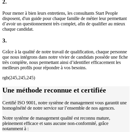
2.
Pour mener à bien leurs entretiens, les consultants Start People
disposent, d'un guide pour chaque famille de métier leur permettant
d’avoir un questionnement très complet, afin de qualifier au mieux
chaque candidat.
3.
Grâce à la qualité de notre travail de qualification, chaque personne
que nous intégrons dans notre vivier de candidats possède une fiche
très complète, nous permettant ainsi d’identifier efficacement les
meilleurs profils pour répondre à vos besoins.
rgb(245,245,245)
Une méthode reconnue et certifiée
Certifié ISO 9001, notre système de management vous garantit une
homogénéité de notre service sur l’ensemble de nos agences.
Notre système de management qualité est reconnu mature,
pleinement efficace et sans aucune non-conformité, grâce
notamment à :