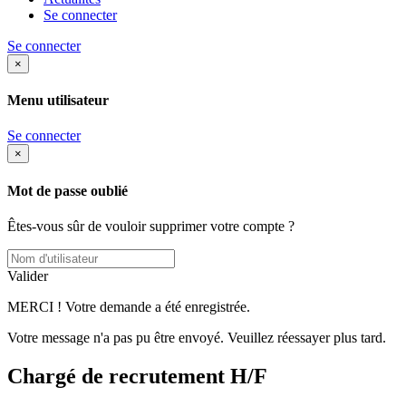
Se connecter
Se connecter
×
Menu utilisateur
Se connecter
×
Mot de passe oublié
Êtes-vous sûr de vouloir supprimer votre compte ?
Valider
MERCI ! Votre demande a été enregistrée.
Votre message n'a pas pu être envoyé. Veuillez réessayer plus tard.
Chargé de recrutement H/F