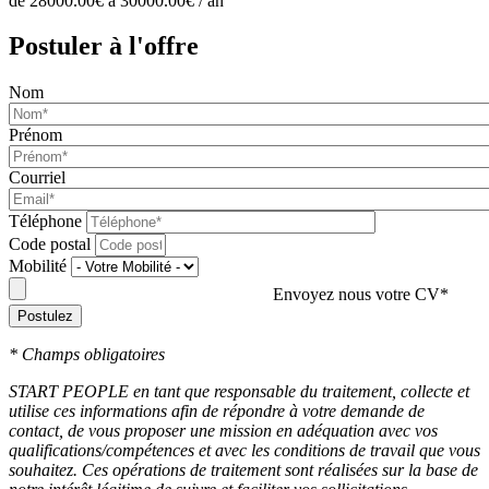
de 28000.00€ à 30000.00€ / an
Postuler à l'offre
Nom
Prénom
Courriel
Téléphone
Code postal
Mobilité
Envoyez nous votre CV*
Postulez
* Champs obligatoires
START PEOPLE en tant que responsable du traitement, collecte et
utilise ces informations afin de répondre à votre demande de
contact, de vous proposer une mission en adéquation avec vos
qualifications/compétences et avec les conditions de travail que vous
souhaitez. Ces opérations de traitement sont réalisées sur la base de