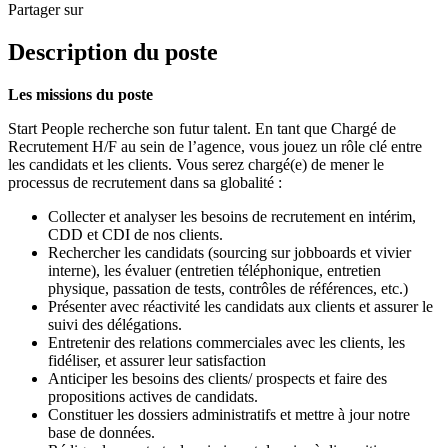
Partager sur
Description du poste
Les missions du poste
Start People recherche son futur talent. En tant que Chargé de
Recrutement H/F au sein de l’agence, vous jouez un rôle clé entre
les candidats et les clients. Vous serez chargé(e) de mener le
processus de recrutement dans sa globalité :
Collecter et analyser les besoins de recrutement en intérim,
CDD et CDI de nos clients.
Rechercher les candidats (sourcing sur jobboards et vivier
interne), les évaluer (entretien téléphonique, entretien
physique, passation de tests, contrôles de références, etc.)
Présenter avec réactivité les candidats aux clients et assurer le
suivi des délégations.
Entretenir des relations commerciales avec les clients, les
fidéliser, et assurer leur satisfaction
Anticiper les besoins des clients/ prospects et faire des
propositions actives de candidats.
Constituer les dossiers administratifs et mettre à jour notre
base de données.