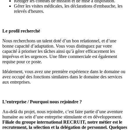
Rédiger les contrats de mission et de mise à disposition.
Gérer les visites médicales, les déclarations d'embauche, les
relevés d'heures.
Le profil recherché
Nous recherchons un talent doté d’un bon relationnel, et d’une
bonne capacité d’adaptation. Vous vous distinguez par votre
capacité à prioriser les tâches ainsi qu’à gérer efficacement les
imprévus et les urgences. Une fibre commerciale est également
requise pour ce poste.
Idéalement, vous avez une première expérience dans le domaine ou
avez occupé des fonctions similaires dans le domaine des services
aux entreprises.
L’entreprise / Pourquoi nous rejoindre ?
Au-delà du projet, nous rejoindre, c’est faire partie d’une aventure
humaine au sein d’une entreprise stimulante et en développement.
Filiale du groupe international RECRUIT, notre métier est le
recrutement, la sélection et la délégation de personnel. Quelques