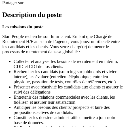
Partager sur
Description du poste
Les missions du poste
Start People recherche son futur talent. En tant que Chargé de
Recrutement H/F au sein de l’agence, vous jouez un rôle clé entre
les candidats et les clients. Vous serez chargé(e) de mener le
processus de recrutement dans sa globalité :
Collecter et analyser les besoins de recrutement en intérim,
CDD et CDI de nos clients.
Rechercher les candidats (sourcing sur jobboards et vivier
interne), les évaluer (entretien téléphonique, entretien
physique, passation de tests, contrôles de références, etc.)
Présenter avec réactivité les candidats aux clients et assurer le
suivi des délégations.
Entretenir des relations commerciales avec les clients, les
fidéliser, et assurer leur satisfaction
Anticiper les besoins des clients/ prospects et faire des
propositions actives de candidats.
Constituer les dossiers administratifs et mettre à jour notre
base de données.