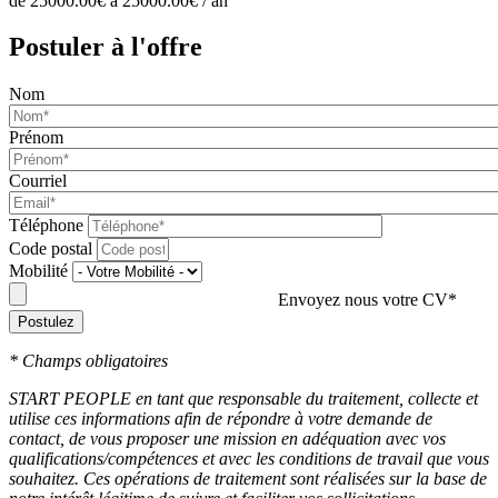
de 25000.00€ à 25000.00€ / an
Postuler à l'offre
Nom
Prénom
Courriel
Téléphone
Code postal
Mobilité
Envoyez nous votre CV*
Postulez
* Champs obligatoires
START PEOPLE en tant que responsable du traitement, collecte et
utilise ces informations afin de répondre à votre demande de
contact, de vous proposer une mission en adéquation avec vos
qualifications/compétences et avec les conditions de travail que vous
souhaitez. Ces opérations de traitement sont réalisées sur la base de