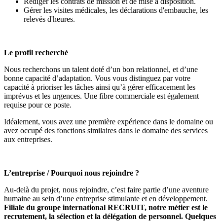
Rédiger les contrats de mission et de mise à disposition.
Gérer les visites médicales, les déclarations d'embauche, les
relevés d'heures.
Le profil recherché
Nous recherchons un talent doté d’un bon relationnel, et d’une
bonne capacité d’adaptation. Vous vous distinguez par votre
capacité à prioriser les tâches ainsi qu’à gérer efficacement les
imprévus et les urgences. Une fibre commerciale est également
requise pour ce poste.
Idéalement, vous avez une première expérience dans le domaine ou
avez occupé des fonctions similaires dans le domaine des services
aux entreprises.
L’entreprise / Pourquoi nous rejoindre ?
Au-delà du projet, nous rejoindre, c’est faire partie d’une aventure
humaine au sein d’une entreprise stimulante et en développement.
Filiale du groupe international RECRUIT, notre métier est le
recrutement, la sélection et la délégation de personnel. Quelques