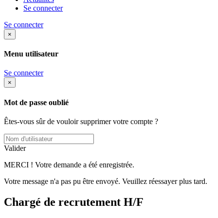
Se connecter
Se connecter
×
Menu utilisateur
Se connecter
×
Mot de passe oublié
Êtes-vous sûr de vouloir supprimer votre compte ?
Valider
MERCI ! Votre demande a été enregistrée.
Votre message n'a pas pu être envoyé. Veuillez réessayer plus tard.
Chargé de recrutement H/F