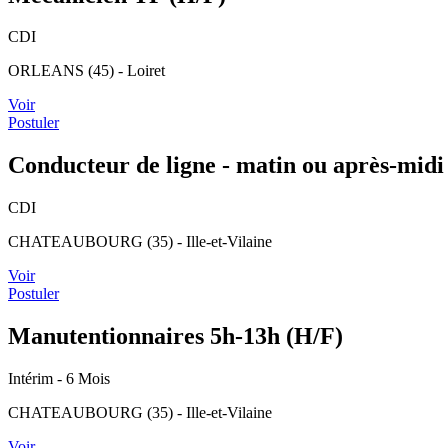
CDI
ORLEANS (45) - Loiret
Voir
Postuler
Conducteur de ligne - matin ou après-midi
CDI
CHATEAUBOURG (35) - Ille-et-Vilaine
Voir
Postuler
Manutentionnaires 5h-13h (H/F)
Intérim
- 6 Mois
CHATEAUBOURG (35) - Ille-et-Vilaine
Voir