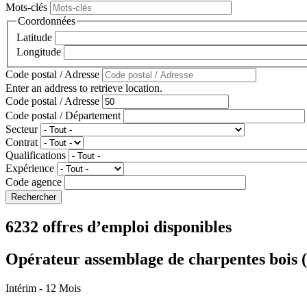
Mots-clés
Coordonnées
Latitude
Longitude
Code postal / Adresse
Enter an address to retrieve location.
Code postal / Adresse
Code postal / Département
Secteur
Contrat
Qualifications
Expérience
Code agence
6232 offres d’emploi disponibles
Opérateur assemblage de charpentes bois 
Intérim
- 12 Mois