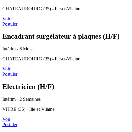
CHATEAUBOURG (35) - Ille-et-Vilaine
Voir
Postuler
Encadrant surgélateur à plaques (H/F)
Intérim
- 6 Mois
CHATEAUBOURG (35) - Ille-et-Vilaine
Voir
Postuler
Electricien (H/F)
Intérim
- 2 Semaines
VITRE (35) - Ille-et-Vilaine
Voir
Postuler