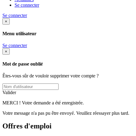
Se connecter
Se connecter
×
Menu utilisateur
Se connecter
×
Mot de passe oublié
Êtes-vous sûr de vouloir supprimer votre compte ?
Valider
MERCI ! Votre demande a été enregistrée.
Votre message n'a pas pu être envoyé. Veuillez réessayer plus tard.
Offres d'emploi