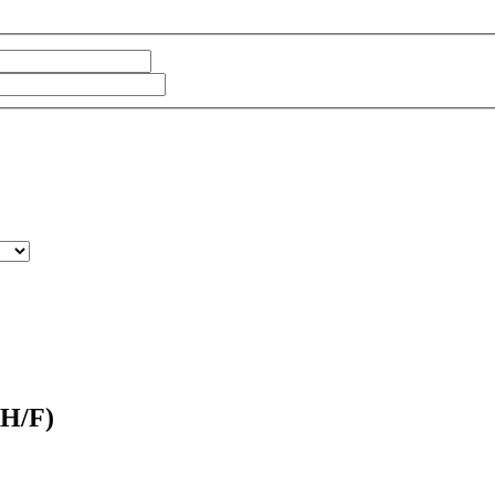
(H/F)