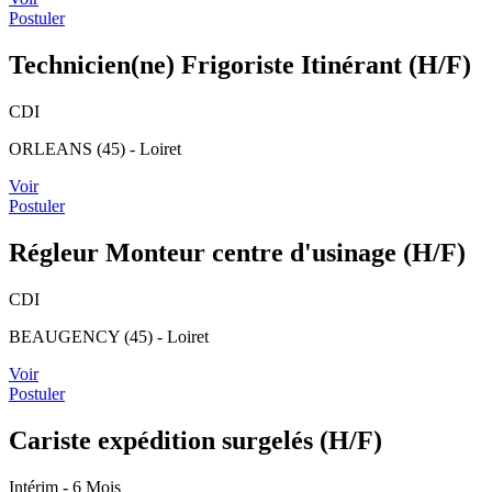
Postuler
Technicien(ne) Frigoriste Itinérant (H/F)
CDI
ORLEANS (45) - Loiret
Voir
Postuler
Régleur Monteur centre d'usinage (H/F)
CDI
BEAUGENCY (45) - Loiret
Voir
Postuler
Cariste expédition surgelés (H/F)
Intérim
- 6 Mois