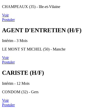
CHAMPEAUX (35) - Ille-et-Vilaine
Voir
Postuler
AGENT D'ENTRETIEN (H/F)
Intérim
- 3 Mois
LE MONT ST MICHEL (50) - Manche
Voir
Postuler
CARISTE (H/F)
Intérim
- 12 Mois
CONDOM (32) - Gers
Voir
Postuler