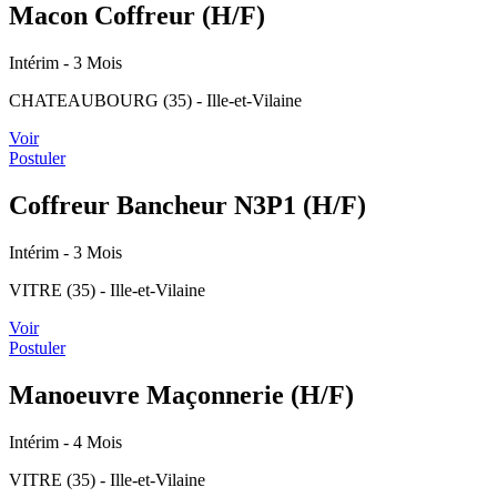
Macon Coffreur (H/F)
Intérim
- 3 Mois
CHATEAUBOURG (35) - Ille-et-Vilaine
Voir
Postuler
Coffreur Bancheur N3P1 (H/F)
Intérim
- 3 Mois
VITRE (35) - Ille-et-Vilaine
Voir
Postuler
Manoeuvre Maçonnerie (H/F)
Intérim
- 4 Mois
VITRE (35) - Ille-et-Vilaine