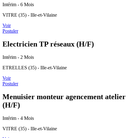
Intérim
- 6 Mois
VITRE (35) - Ille-et-Vilaine
Voir
Postuler
Electricien TP réseaux (H/F)
Intérim
- 2 Mois
ETRELLES (35) - Ille-et-Vilaine
Voir
Postuler
Menuisier monteur agencement atelier
(H/F)
Intérim
- 4 Mois
VITRE (35) - Ille-et-Vilaine