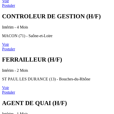
Voir
Postuler
CONTROLEUR DE GESTION (H/F)
Intérim
- 4 Mois
MACON (71) - Saône-et-Loire
Voir
Postuler
FERRAILLEUR (H/F)
Intérim
- 2 Mois
ST PAUL LES DURANCE (13) - Bouches-du-Rhône
Voir
Postuler
AGENT DE QUAI (H/F)
Intérim
- 1 Mois