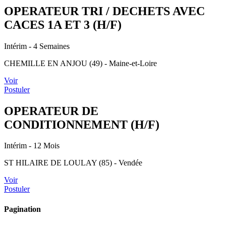
OPERATEUR TRI / DECHETS AVEC
CACES 1A ET 3 (H/F)
Intérim
- 4 Semaines
CHEMILLE EN ANJOU (49) - Maine-et-Loire
Voir
Postuler
OPERATEUR DE
CONDITIONNEMENT (H/F)
Intérim
- 12 Mois
ST HILAIRE DE LOULAY (85) - Vendée
Voir
Postuler
Pagination