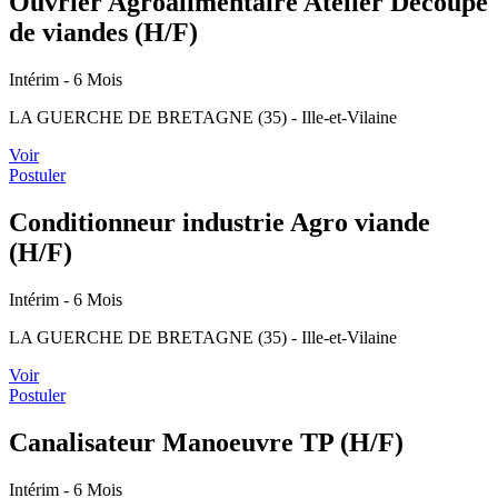
Ouvrier Agroalimentaire Atelier Découpe
de viandes (H/F)
Intérim
- 6 Mois
LA GUERCHE DE BRETAGNE (35) - Ille-et-Vilaine
Voir
Postuler
Conditionneur industrie Agro viande
(H/F)
Intérim
- 6 Mois
LA GUERCHE DE BRETAGNE (35) - Ille-et-Vilaine
Voir
Postuler
Canalisateur Manoeuvre TP (H/F)
Intérim
- 6 Mois