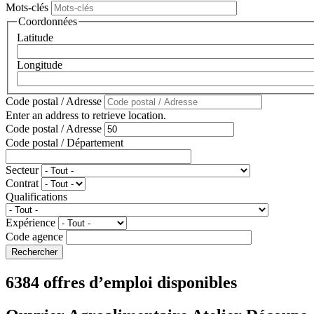
Mots-clés
Coordonnées
Latitude
Longitude
Code postal / Adresse
Enter an address to retrieve location.
Code postal / Adresse
Code postal / Département
Secteur
Contrat
Qualifications
Expérience
Code agence
6384 offres d’emploi disponibles