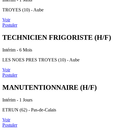
TROYES (10) - Aube
Voir
Postuler
TECHNICIEN FRIGORISTE (H/F)
Intérim
- 6 Mois
LES NOES PRES TROYES (10) - Aube
Voir
Postuler
MANUTENTIONNAIRE (H/F)
Intérim
- 1 Jours
ETRUN (62) - Pas-de-Calais
Voir
Postuler