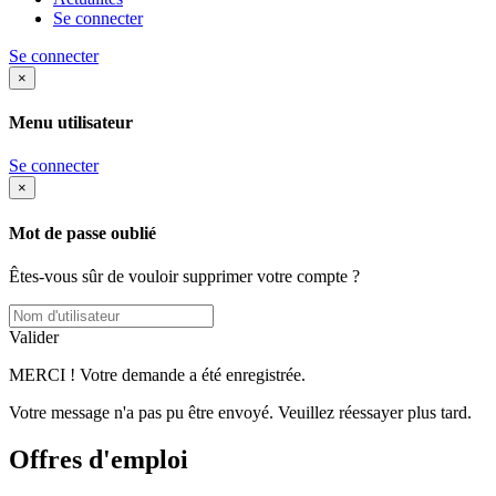
Se connecter
Se connecter
×
Menu utilisateur
Se connecter
×
Mot de passe oublié
Êtes-vous sûr de vouloir supprimer votre compte ?
Valider
MERCI ! Votre demande a été enregistrée.
Votre message n'a pas pu être envoyé. Veuillez réessayer plus tard.
Offres d'emploi