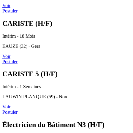
Voir
Postuler
CARISTE (H/F)
Intérim
- 18 Mois
EAUZE (32) - Gers
Voir
Postuler
CARISTE 5 (H/F)
Intérim
- 1 Semaines
LAUWIN PLANQUE (59) - Nord
Voir
Postuler
Électricien du Bâtiment N3 (H/F)