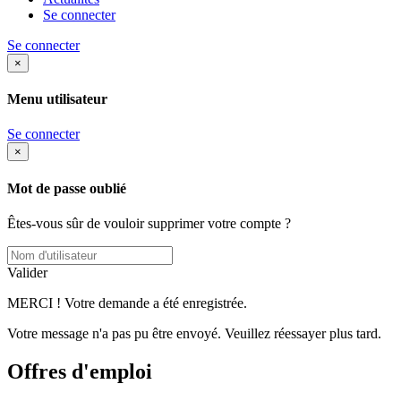
Se connecter
Se connecter
×
Menu utilisateur
Se connecter
×
Mot de passe oublié
Êtes-vous sûr de vouloir supprimer votre compte ?
Valider
MERCI ! Votre demande a été enregistrée.
Votre message n'a pas pu être envoyé. Veuillez réessayer plus tard.
Offres d'emploi