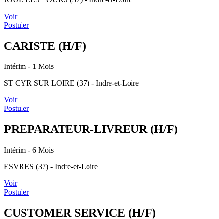
Voir
Postuler
CARISTE (H/F)
Intérim
- 1 Mois
ST CYR SUR LOIRE (37) - Indre-et-Loire
Voir
Postuler
PREPARATEUR-LIVREUR (H/F)
Intérim
- 6 Mois
ESVRES (37) - Indre-et-Loire
Voir
Postuler
CUSTOMER SERVICE (H/F)