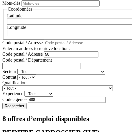
Mots-clés
Coordonnées
Latitude
Longitude
Code postal / Adresse
Enter an address to retrieve location.
Code postal / Adresse
Code postal / Département
Secteur
Contrat
Qualifications
Expérience
Code agence
8 offres d’emploi disponibles