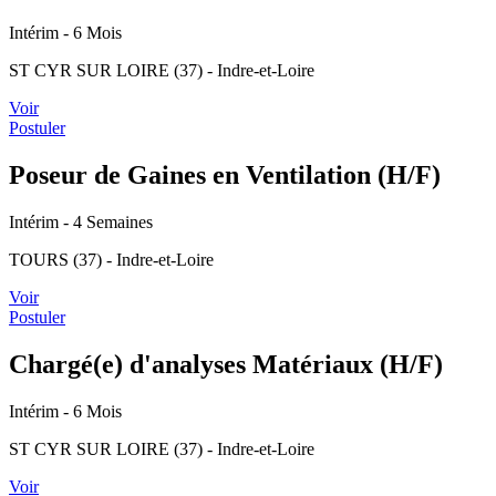
Intérim
- 6 Mois
ST CYR SUR LOIRE (37) - Indre-et-Loire
Voir
Postuler
Poseur de Gaines en Ventilation (H/F)
Intérim
- 4 Semaines
TOURS (37) - Indre-et-Loire
Voir
Postuler
Chargé(e) d'analyses Matériaux (H/F)
Intérim
- 6 Mois
ST CYR SUR LOIRE (37) - Indre-et-Loire
Voir