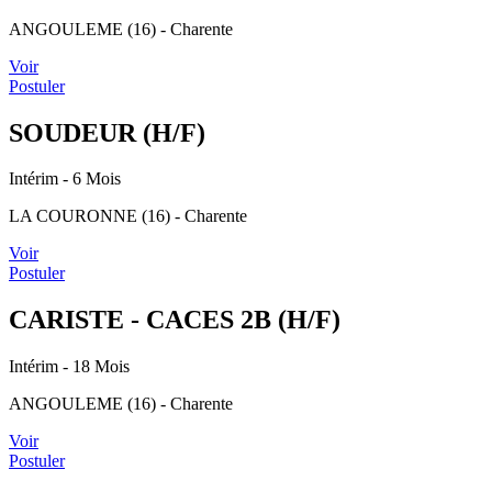
ANGOULEME (16) - Charente
Voir
Postuler
SOUDEUR (H/F)
Intérim
- 6 Mois
LA COURONNE (16) - Charente
Voir
Postuler
CARISTE - CACES 2B (H/F)
Intérim
- 18 Mois
ANGOULEME (16) - Charente
Voir
Postuler