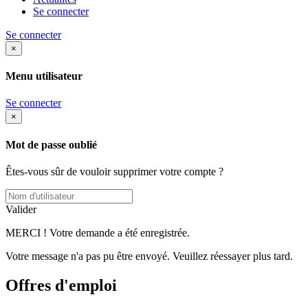
Se connecter
Se connecter
×
Menu utilisateur
Se connecter
×
Mot de passe oublié
Êtes-vous sûr de vouloir supprimer votre compte ?
Valider
MERCI ! Votre demande a été enregistrée.
Votre message n'a pas pu être envoyé. Veuillez réessayer plus tard.
Offres d'emploi