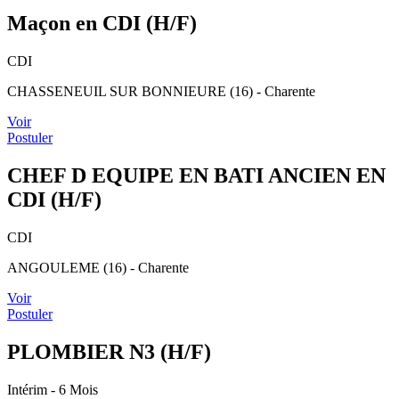
Maçon en CDI (H/F)
CDI
CHASSENEUIL SUR BONNIEURE (16) - Charente
Voir
Postuler
CHEF D EQUIPE EN BATI ANCIEN EN
CDI (H/F)
CDI
ANGOULEME (16) - Charente
Voir
Postuler
PLOMBIER N3 (H/F)
Intérim
- 6 Mois