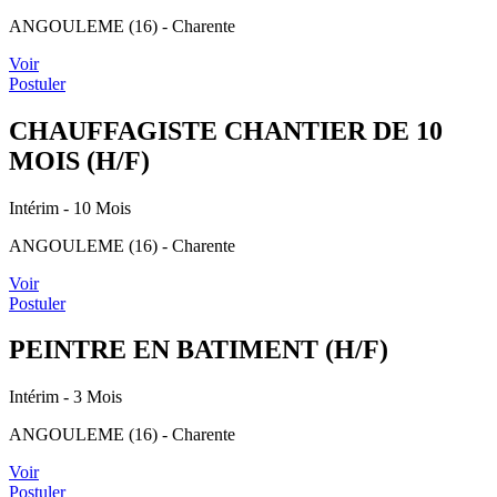
ANGOULEME (16) - Charente
Voir
Postuler
CHAUFFAGISTE CHANTIER DE 10
MOIS (H/F)
Intérim
- 10 Mois
ANGOULEME (16) - Charente
Voir
Postuler
PEINTRE EN BATIMENT (H/F)
Intérim
- 3 Mois
ANGOULEME (16) - Charente
Voir
Postuler