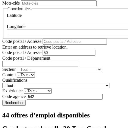
Mots-clés
Coordonnées
Latitude
Longitude
Code postal / Adresse
Enter an address to retrieve location.
Code postal / Adresse
Code postal / Département
Secteur
Contrat
Qualifications
Expérience
Code agence
44 offres d’emploi disponibles