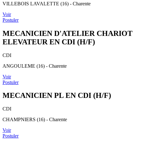
VILLEBOIS LAVALETTE (16) - Charente
Voir
Postuler
MECANICIEN D'ATELIER CHARIOT
ELEVATEUR EN CDI (H/F)
CDI
ANGOULEME (16) - Charente
Voir
Postuler
MECANICIEN PL EN CDI (H/F)
CDI
CHAMPNIERS (16) - Charente
Voir
Postuler