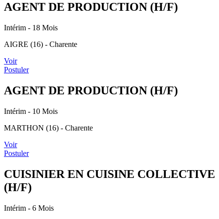
AGENT DE PRODUCTION (H/F)
Intérim
- 18 Mois
AIGRE (16) - Charente
Voir
Postuler
AGENT DE PRODUCTION (H/F)
Intérim
- 10 Mois
MARTHON (16) - Charente
Voir
Postuler
CUISINIER EN CUISINE COLLECTIVE
(H/F)
Intérim
- 6 Mois