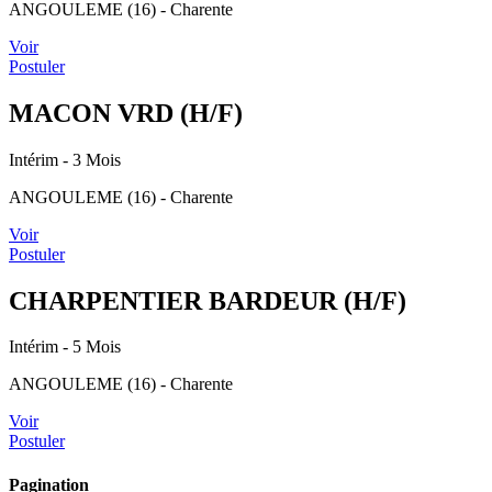
ANGOULEME (16) - Charente
Voir
Postuler
MACON VRD (H/F)
Intérim
- 3 Mois
ANGOULEME (16) - Charente
Voir
Postuler
CHARPENTIER BARDEUR (H/F)
Intérim
- 5 Mois
ANGOULEME (16) - Charente
Voir
Postuler
Pagination