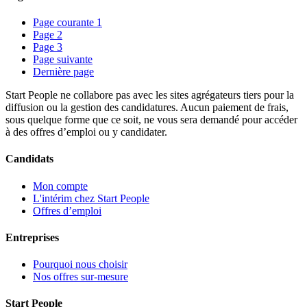
Page courante
1
Page
2
Page
3
Page suivante
Dernière page
Start People ne collabore pas avec les sites agrégateurs tiers pour la
diffusion ou la gestion des candidatures. Aucun paiement de frais,
sous quelque forme que ce soit, ne vous sera demandé pour accéder
à des offres d’emploi ou y candidater.
Candidats
Mon compte
L'intérim chez Start People
Offres d’emploi
Entreprises
Pourquoi nous choisir
Nos offres sur-mesure
Start People