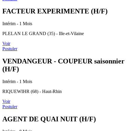
FACTEUR EXPERIMENTE (H/F)
Intérim
- 1 Mois
PLELAN LE GRAND (35) - Ille-et-Vilaine
Voir
Postuler
VENDANGEUR - COUPEUR saisonnier
(H/F)
Intérim
- 1 Mois
RIQUEWIHR (68) - Haut-Rhin
Voir
Postuler
AGENT DE QUAI NUIT (H/F)