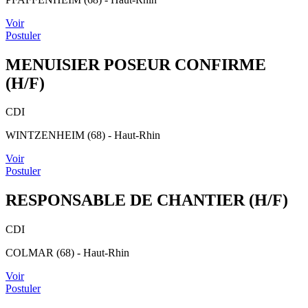
Voir
Postuler
MENUISIER POSEUR CONFIRME
(H/F)
CDI
WINTZENHEIM (68) - Haut-Rhin
Voir
Postuler
RESPONSABLE DE CHANTIER (H/F)
CDI
COLMAR (68) - Haut-Rhin
Voir
Postuler