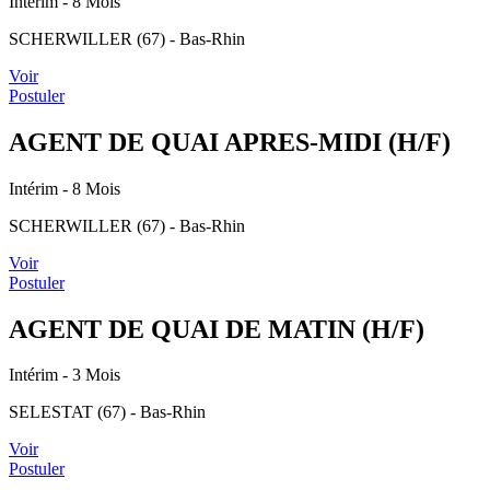
Intérim
- 8 Mois
SCHERWILLER (67) - Bas-Rhin
Voir
Postuler
AGENT DE QUAI APRES-MIDI (H/F)
Intérim
- 8 Mois
SCHERWILLER (67) - Bas-Rhin
Voir
Postuler
AGENT DE QUAI DE MATIN (H/F)
Intérim
- 3 Mois
SELESTAT (67) - Bas-Rhin
Voir
Postuler