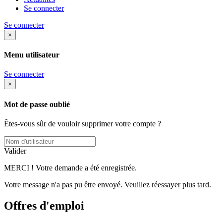
Se connecter
Se connecter
×
Menu utilisateur
Se connecter
×
Mot de passe oublié
Êtes-vous sûr de vouloir supprimer votre compte ?
Valider
MERCI ! Votre demande a été enregistrée.
Votre message n'a pas pu être envoyé. Veuillez réessayer plus tard.
Offres d'emploi