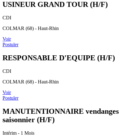
USINEUR GRAND TOUR (H/F)
CDI
COLMAR (68) - Haut-Rhin
Voir
Postuler
RESPONSABLE D'EQUIPE (H/F)
CDI
COLMAR (68) - Haut-Rhin
Voir
Postuler
MANUTENTIONNAIRE vendanges
saisonnier (H/F)
Intérim
- 1 Mois