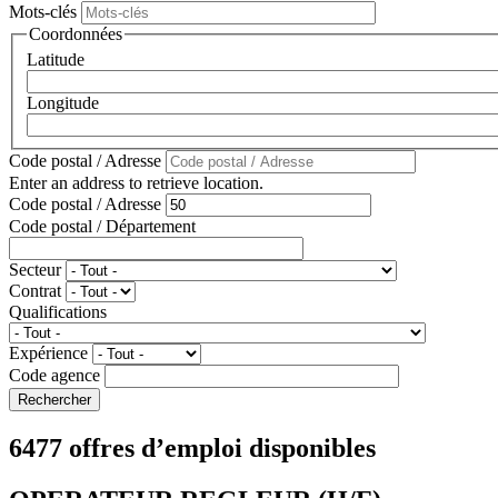
Mots-clés
Coordonnées
Latitude
Longitude
Code postal / Adresse
Enter an address to retrieve location.
Code postal / Adresse
Code postal / Département
Secteur
Contrat
Qualifications
Expérience
Code agence
6477 offres d’emploi disponibles