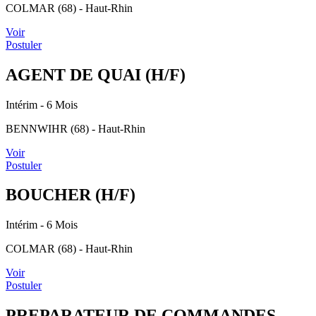
COLMAR (68) - Haut-Rhin
Voir
Postuler
AGENT DE QUAI (H/F)
Intérim
- 6 Mois
BENNWIHR (68) - Haut-Rhin
Voir
Postuler
BOUCHER (H/F)
Intérim
- 6 Mois
COLMAR (68) - Haut-Rhin
Voir
Postuler
PREPARATEUR DE COMMANDES