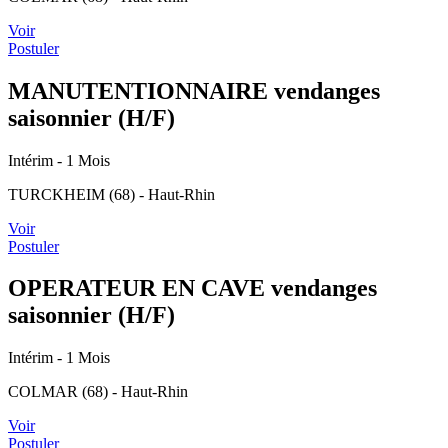
Voir
Postuler
MANUTENTIONNAIRE vendanges
saisonnier (H/F)
Intérim
- 1 Mois
TURCKHEIM (68) - Haut-Rhin
Voir
Postuler
OPERATEUR EN CAVE vendanges
saisonnier (H/F)
Intérim
- 1 Mois
COLMAR (68) - Haut-Rhin
Voir
Postuler