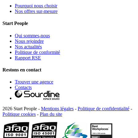
Pourquoi nous choisir
Nos offres sur-mesure
Start People
Qui sommes-nous
Nous rejoindre
Nos actualités
Politique de conformité
Rapport RSE
Restons en contact
Trouver une agence
Contacts
2026 Start People -
Mentions légales
-
Politique de confidentialité
-
Politique cookies
-
Plan du site