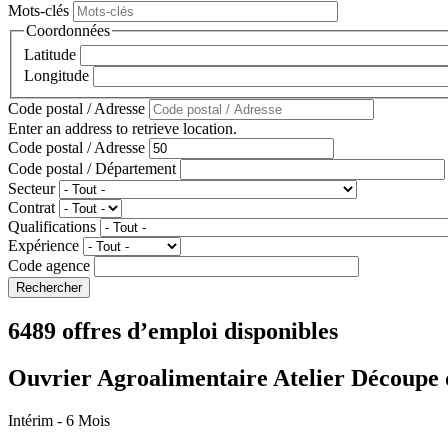
Mots-clés
Coordonnées
Latitude
Longitude
Code postal / Adresse
Enter an address to retrieve location.
Code postal / Adresse
Code postal / Département
Secteur
Contrat
Qualifications
Expérience
Code agence
6489 offres d’emploi disponibles
Ouvrier Agroalimentaire Atelier Découpe 
Intérim
- 6 Mois