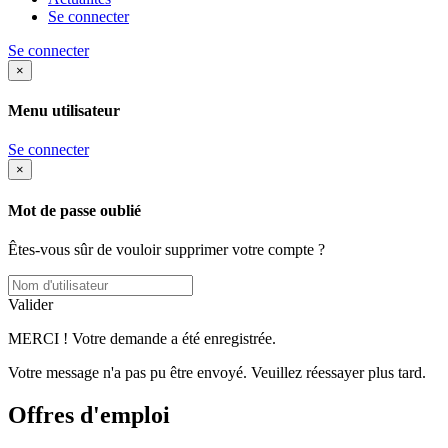
Se connecter
Se connecter
×
Menu utilisateur
Se connecter
×
Mot de passe oublié
Êtes-vous sûr de vouloir supprimer votre compte ?
Valider
MERCI ! Votre demande a été enregistrée.
Votre message n'a pas pu être envoyé. Veuillez réessayer plus tard.
Offres d'emploi