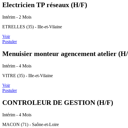
Electricien TP réseaux (H/F)
Intérim
- 2 Mois
ETRELLES (35) - Ille-et-Vilaine
Voir
Postuler
Menuisier monteur agencement atelier (H
Intérim
- 4 Mois
VITRE (35) - Ille-et-Vilaine
Voir
Postuler
CONTROLEUR DE GESTION (H/F)
Intérim
- 4 Mois
MACON (71) - Saône-et-Loire