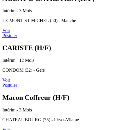
Intérim
- 3 Mois
LE MONT ST MICHEL (50) - Manche
Voir
Postuler
CARISTE (H/F)
Intérim
- 12 Mois
CONDOM (32) - Gers
Voir
Postuler
Macon Coffreur (H/F)
Intérim
- 3 Mois
CHATEAUBOURG (35) - Ille-et-Vilaine
Voir