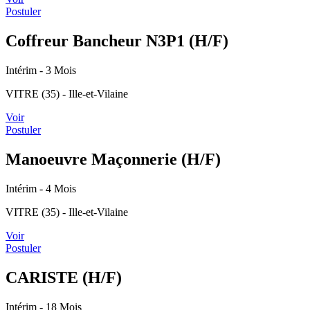
Postuler
Coffreur Bancheur N3P1 (H/F)
Intérim
- 3 Mois
VITRE (35) - Ille-et-Vilaine
Voir
Postuler
Manoeuvre Maçonnerie (H/F)
Intérim
- 4 Mois
VITRE (35) - Ille-et-Vilaine
Voir
Postuler
CARISTE (H/F)
Intérim
- 18 Mois