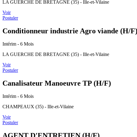
LA GUERCHE DE BRETAGNE (35) - Ille-et-Vilaine
Voir
Postuler
Conditionneur industrie Agro viande (H/F
Intérim
- 6 Mois
LA GUERCHE DE BRETAGNE (35) - Ille-et-Vilaine
Voir
Postuler
Canalisateur Manoeuvre TP (H/F)
Intérim
- 6 Mois
CHAMPEAUX (35) - Ille-et-Vilaine
Voir
Postuler
AGENT D'ENTRETIEN (H/F)