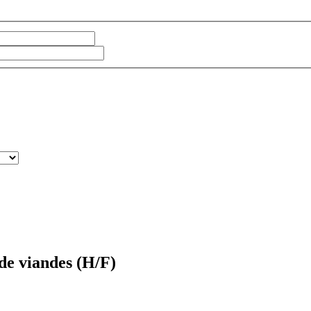
de viandes (H/F)