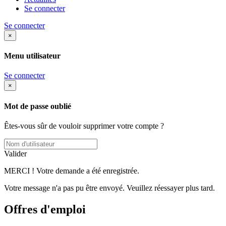
Se connecter
Se connecter
×
Menu utilisateur
Se connecter
×
Mot de passe oublié
Êtes-vous sûr de vouloir supprimer votre compte ?
Valider
MERCI ! Votre demande a été enregistrée.
Votre message n'a pas pu être envoyé. Veuillez réessayer plus tard.
Offres d'emploi