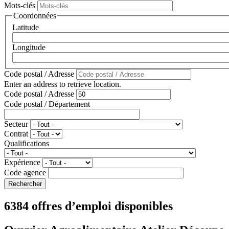
Mots-clés
Coordonnées
Latitude
Longitude
Code postal / Adresse
Enter an address to retrieve location.
Code postal / Adresse
Code postal / Département
Secteur
Contrat
Qualifications
Expérience
Code agence
6384 offres d’emploi disponibles