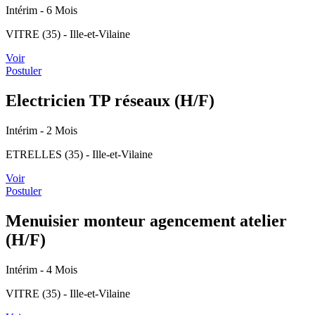
Intérim
- 6 Mois
VITRE (35) - Ille-et-Vilaine
Voir
Postuler
Electricien TP réseaux (H/F)
Intérim
- 2 Mois
ETRELLES (35) - Ille-et-Vilaine
Voir
Postuler
Menuisier monteur agencement atelier
(H/F)
Intérim
- 4 Mois
VITRE (35) - Ille-et-Vilaine