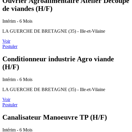
Ouvrier Agroalimentaire Atelier Découpe
de viandes (H/F)
Intérim
- 6 Mois
LA GUERCHE DE BRETAGNE (35) - Ille-et-Vilaine
Voir
Postuler
Conditionneur industrie Agro viande
(H/F)
Intérim
- 6 Mois
LA GUERCHE DE BRETAGNE (35) - Ille-et-Vilaine
Voir
Postuler
Canalisateur Manoeuvre TP (H/F)
Intérim
- 6 Mois