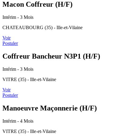
Macon Coffreur (H/F)
Intérim
- 3 Mois
CHATEAUBOURG (35) - Ille-et-Vilaine
Voir
Postuler
Coffreur Bancheur N3P1 (H/F)
Intérim
- 3 Mois
VITRE (35) - Ille-et-Vilaine
Voir
Postuler
Manoeuvre Maçonnerie (H/F)
Intérim
- 4 Mois
VITRE (35) - Ille-et-Vilaine