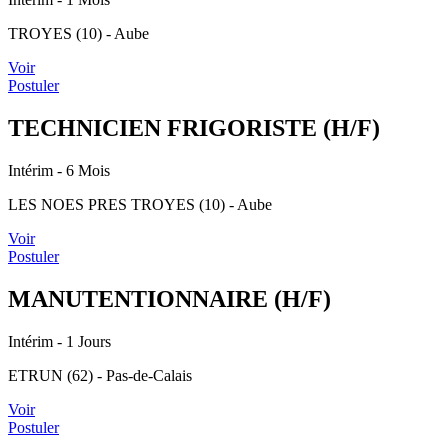
TROYES (10) - Aube
Voir
Postuler
TECHNICIEN FRIGORISTE (H/F)
Intérim
- 6 Mois
LES NOES PRES TROYES (10) - Aube
Voir
Postuler
MANUTENTIONNAIRE (H/F)
Intérim
- 1 Jours
ETRUN (62) - Pas-de-Calais
Voir
Postuler