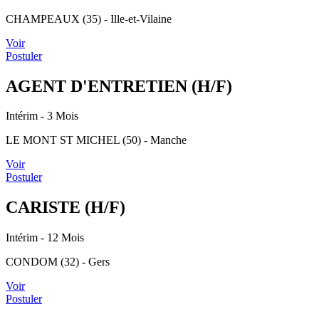
CHAMPEAUX (35) - Ille-et-Vilaine
Voir
Postuler
AGENT D'ENTRETIEN (H/F)
Intérim
- 3 Mois
LE MONT ST MICHEL (50) - Manche
Voir
Postuler
CARISTE (H/F)
Intérim
- 12 Mois
CONDOM (32) - Gers
Voir
Postuler