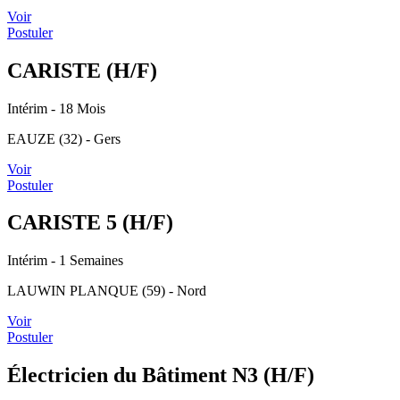
Voir
Postuler
CARISTE (H/F)
Intérim
- 18 Mois
EAUZE (32) - Gers
Voir
Postuler
CARISTE 5 (H/F)
Intérim
- 1 Semaines
LAUWIN PLANQUE (59) - Nord
Voir
Postuler
Électricien du Bâtiment N3 (H/F)