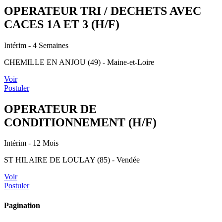
OPERATEUR TRI / DECHETS AVEC
CACES 1A ET 3 (H/F)
Intérim
- 4 Semaines
CHEMILLE EN ANJOU (49) - Maine-et-Loire
Voir
Postuler
OPERATEUR DE
CONDITIONNEMENT (H/F)
Intérim
- 12 Mois
ST HILAIRE DE LOULAY (85) - Vendée
Voir
Postuler
Pagination