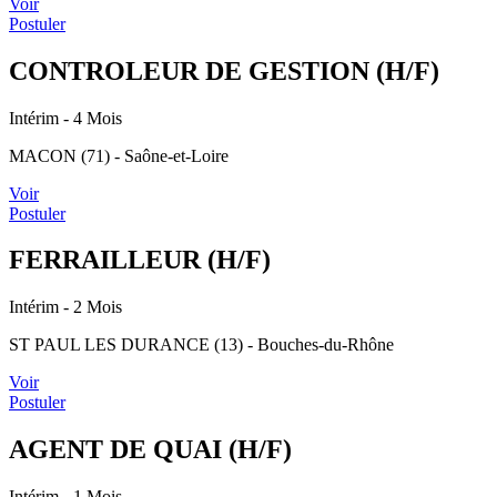
Voir
Postuler
CONTROLEUR DE GESTION (H/F)
Intérim
- 4 Mois
MACON (71) - Saône-et-Loire
Voir
Postuler
FERRAILLEUR (H/F)
Intérim
- 2 Mois
ST PAUL LES DURANCE (13) - Bouches-du-Rhône
Voir
Postuler
AGENT DE QUAI (H/F)
Intérim
- 1 Mois