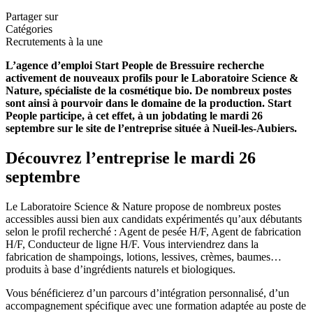
Partager sur
Catégories
Recrutements à la une
L’agence d’emploi Start People de Bressuire recherche
activement de nouveaux profils pour le Laboratoire Science &
Nature, spécialiste de la cosmétique bio. De nombreux postes
sont ainsi à pourvoir dans le domaine de la production. Start
People participe, à cet effet, à un jobdating le mardi 26
septembre sur le site de l’entreprise située à Nueil-les-Aubiers.
Découvrez l’entreprise le mardi 26
septembre
Le Laboratoire Science & Nature propose de nombreux postes
accessibles aussi bien aux candidats expérimentés qu’aux débutants
selon le profil recherché : Agent de pesée H/F, Agent de fabrication
H/F, Conducteur de ligne H/F. Vous interviendrez dans la
fabrication de shampoings, lotions, lessives, crèmes, baumes…
produits à base d’ingrédients naturels et biologiques.
Vous bénéficierez d’un parcours d’intégration personnalisé, d’un
accompagnement spécifique avec une formation adaptée au poste de