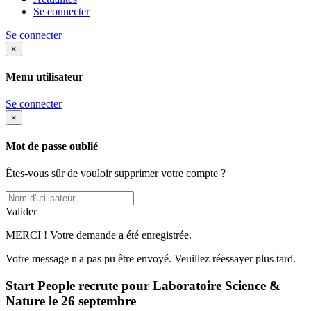
Se connecter
Se connecter
×
Menu utilisateur
Se connecter
×
Mot de passe oublié
Êtes-vous sûr de vouloir supprimer votre compte ?
Valider
MERCI ! Votre demande a été enregistrée.
Votre message n'a pas pu être envoyé. Veuillez réessayer plus tard.
Start People recrute pour Laboratoire Science &
Nature le 26 septembre