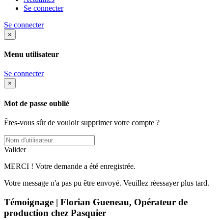
Se connecter
Se connecter
×
Menu utilisateur
Se connecter
×
Mot de passe oublié
Êtes-vous sûr de vouloir supprimer votre compte ?
Valider
MERCI ! Votre demande a été enregistrée.
Votre message n'a pas pu être envoyé. Veuillez réessayer plus tard.
Témoignage | Florian Gueneau, Opérateur de
production chez Pasquier