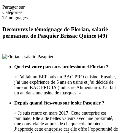
Partager sur
Catégories
Témoignages
Découvrez le témoignage de Florian, salarié
permanent de Pasquier Brissac Quince (49)
Quel est votre parcours professionnel Florian ?
« J’ai fait un BEP puis un BAC PRO cuisine. Ensuite,
j’ai une expérience de 5 ans en usine et j’ai décidé de
faire un BAC PRO IA (Industrie Alimentaire). J’ai fait
un an dans une usine de masques. »
Depuis quand êtes-vous sur le site Pasquier ?
« Je suis rentré en mars 2017. Cette entreprise est
familiale. Elle a de belles valeurs avec une proximité,
une convivialité auprès de chaque collaborateur.
J’apprécie cette entreprise car elle offre l’opportunité de