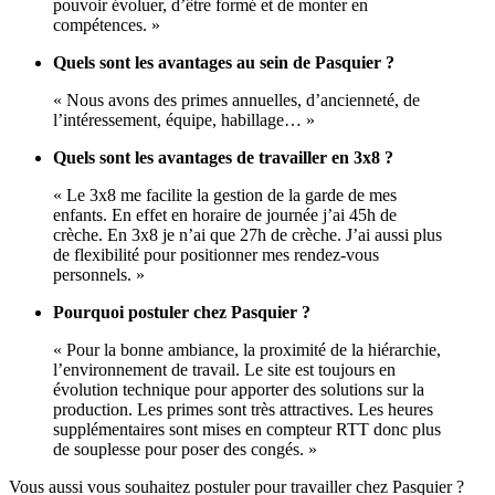
pouvoir évoluer, d’être formé et de monter en
compétences. »
Quels sont les avantages au sein de Pasquier ?
« Nous avons des primes annuelles, d’ancienneté, de
l’intéressement, équipe, habillage… »
Quels sont les avantages de travailler en 3x8 ?
« Le 3x8 me facilite la gestion de la garde de mes
enfants. En effet en horaire de journée j’ai 45h de
crèche. En 3x8 je n’ai que 27h de crèche. J’ai aussi plus
de flexibilité pour positionner mes rendez-vous
personnels. »
Pourquoi postuler chez Pasquier ?
« Pour la bonne ambiance, la proximité de la hiérarchie,
l’environnement de travail. Le site est toujours en
évolution technique pour apporter des solutions sur la
production. Les primes sont très attractives. Les heures
supplémentaires sont mises en compteur RTT donc plus
de souplesse pour poser des congés. »
Vous aussi vous souhaitez postuler pour travailler chez Pasquier ?