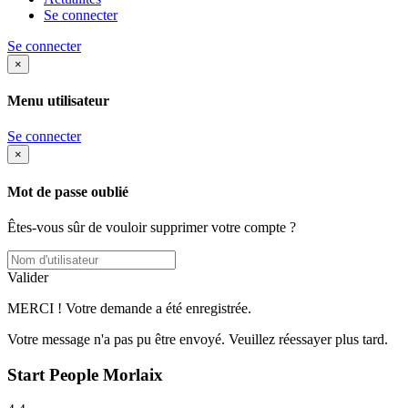
Se connecter
Se connecter
×
Menu utilisateur
Se connecter
×
Mot de passe oublié
Êtes-vous sûr de vouloir supprimer votre compte ?
Valider
MERCI ! Votre demande a été enregistrée.
Votre message n'a pas pu être envoyé. Veuillez réessayer plus tard.
Start People Morlaix