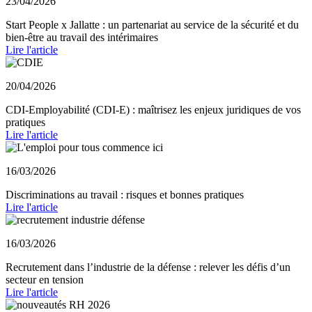
23/04/2026
Start People x Jallatte : un partenariat au service de la sécurité et du
bien-être au travail des intérimaires
Lire l'article
20/04/2026
CDI-Employabilité (CDI-E) : maîtrisez les enjeux juridiques de vos
pratiques
Lire l'article
16/03/2026
Discriminations au travail : risques et bonnes pratiques
Lire l'article
16/03/2026
Recrutement dans l’industrie de la défense : relever les défis d’un
secteur en tension
Lire l'article