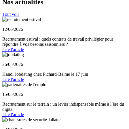
Nos actualités
Tout voir
12/06/2026
Recrutement estival : quels contrats de travail privilégier pour
répondre à vos besoins saisonniers ?
Lire l'article
26/05/2026
Handi Jobdating chez Pichard-Balme le 17 juin
Lire l'article
15/05/2026
Recrutement sur le terrain : un levier indispensable même à l’ère du
digital
Lire l'article