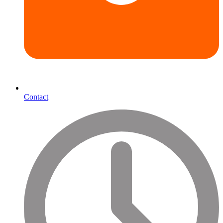
Contact