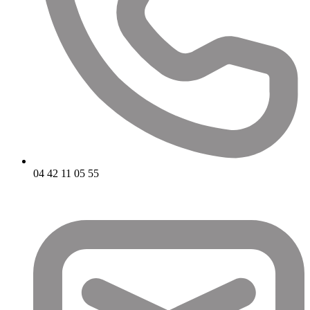
04 42 11 05 55