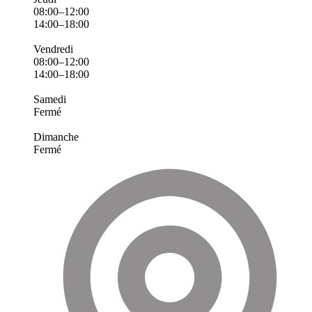
08:00–12:00
14:00–18:00
Vendredi
08:00–12:00
14:00–18:00
Samedi
Fermé
Dimanche
Fermé