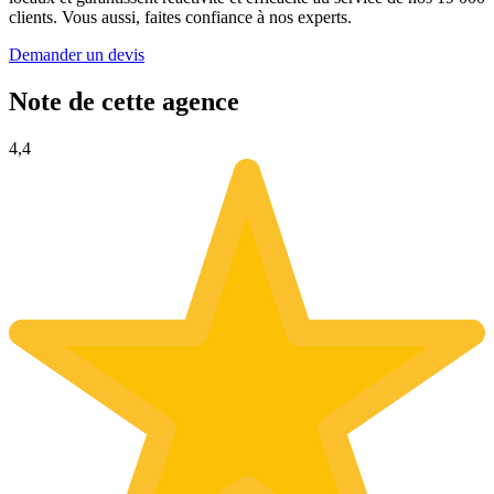
clients. Vous aussi, faites confiance à nos experts.
Demander un devis
Note de cette agence
4,4