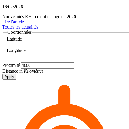
16/02/2026
Nouveautés RH : ce qui change en 2026
Lire l'article
Toutes les actualités
Coordonnées
Latitude
Longitude
Proximité
Distance in
Kilomètres