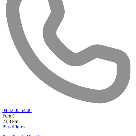
04 42 05 54 00
Fermé
23,8 km
Plus d’infos