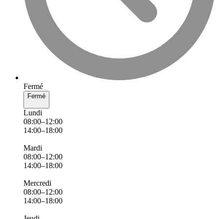
Fermé
Fermé
Lundi
08:00–12:00
14:00–18:00
Mardi
08:00–12:00
14:00–18:00
Mercredi
08:00–12:00
14:00–18:00
Jeudi