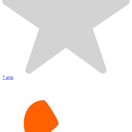
7 avis