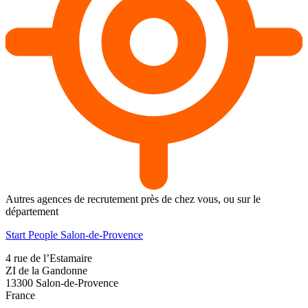
Autres agences de recrutement près de chez vous, ou sur le
département
Start People Salon-de-Provence
4 rue de l’Estamaire
ZI de la Gandonne
13300
Salon-de-Provence
France