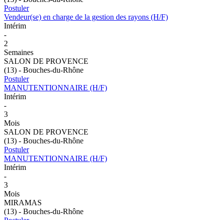
Postuler
Vendeur(se) en charge de la gestion des rayons (H/F)
Intérim
-
2
Semaines
SALON DE PROVENCE
(13) - Bouches-du-Rhône
Postuler
MANUTENTIONNAIRE (H/F)
Intérim
-
3
Mois
SALON DE PROVENCE
(13) - Bouches-du-Rhône
Postuler
MANUTENTIONNAIRE (H/F)
Intérim
-
3
Mois
MIRAMAS
(13) - Bouches-du-Rhône