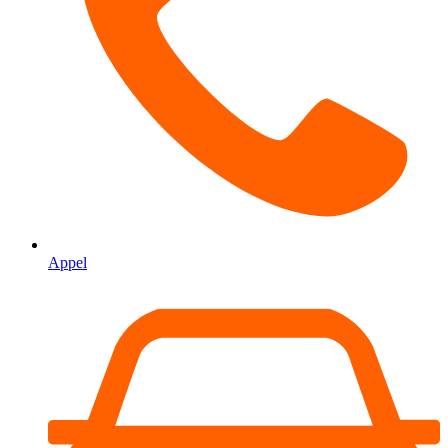
Appel