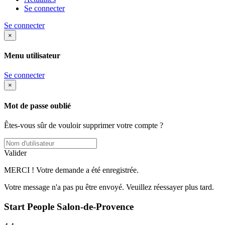
Se connecter
Se connecter
×
Menu utilisateur
Se connecter
×
Mot de passe oublié
Êtes-vous sûr de vouloir supprimer votre compte ?
Valider
MERCI ! Votre demande a été enregistrée.
Votre message n'a pas pu être envoyé. Veuillez réessayer plus tard.
Start People Salon-de-Provence