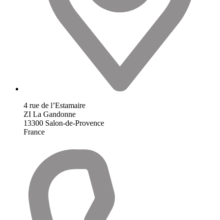
4 rue de l’Estamaire
ZI La Gandonne
13300
Salon-de-Provence
France