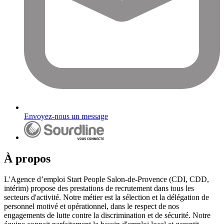
Envoyez-nous un message
À propos
L'Agence d’emploi Start People Salon-de-Provence (CDI, CDD,
intérim) propose des prestations de recrutement dans tous les
secteurs d'activité. Notre métier est la sélection et la délégation de
personnel motivé et opérationnel, dans le respect de nos
engagements de lutte contre la discrimination et de sécurité. Notre