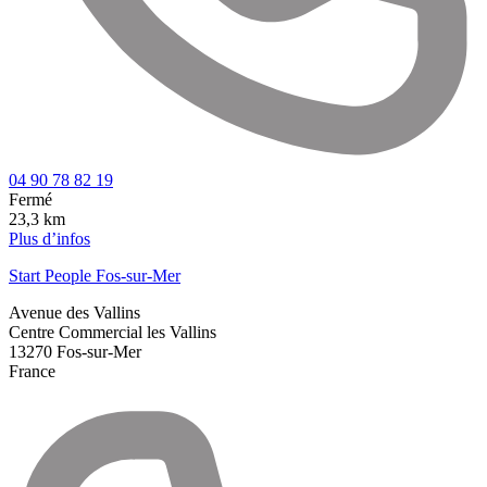
04 90 78 82 19
Fermé
23,3 km
Plus d’infos
Start People Fos-sur-Mer
Avenue des Vallins
Centre Commercial les Vallins
13270
Fos-sur-Mer
France