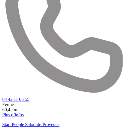
04 42 11 05 55
Fermé
60,4 km
Plus d’infos
Start People Salon-de-Provence