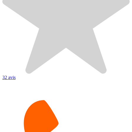
32 avis