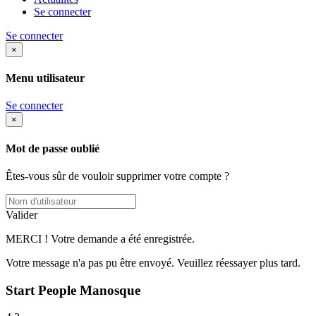
Se connecter
Se connecter
×
Menu utilisateur
Se connecter
×
Mot de passe oublié
Êtes-vous sûr de vouloir supprimer votre compte ?
Valider
MERCI ! Votre demande a été enregistrée.
Votre message n'a pas pu être envoyé. Veuillez réessayer plus tard.
Start People Manosque