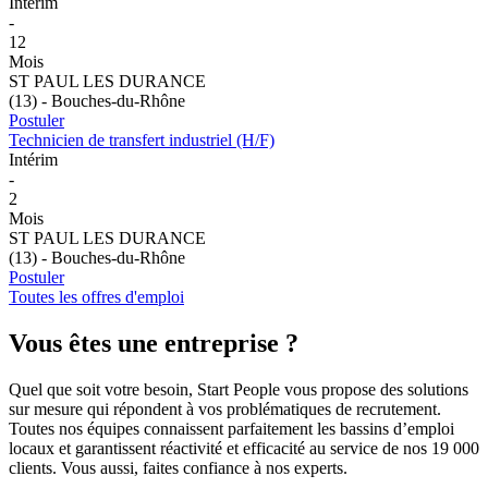
Intérim
-
12
Mois
ST PAUL LES DURANCE
(13) - Bouches-du-Rhône
Postuler
Technicien de transfert industriel (H/F)
Intérim
-
2
Mois
ST PAUL LES DURANCE
(13) - Bouches-du-Rhône
Postuler
Toutes les offres d'emploi
Vous êtes
une entreprise ?
Quel que soit votre besoin, Start People vous propose des solutions
sur mesure qui répondent à vos problématiques de recrutement.
Toutes nos équipes connaissent parfaitement les bassins d’emploi
locaux et garantissent réactivité et efficacité au service de nos 19 000
clients. Vous aussi, faites confiance à nos experts.