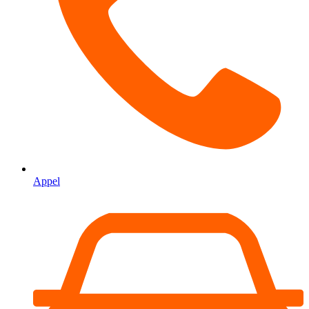
Appel