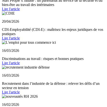
Start People x Jallatte : un partenariat au service de la sécurité et du
bien-être au travail des intérimaires
Lire l'article
20/04/2026
CDI-Employabilité (CDI-E) : maîtrisez les enjeux juridiques de vos
pratiques
Lire l'article
16/03/2026
Discriminations au travail : risques et bonnes pratiques
Lire l'article
16/03/2026
Recrutement dans l’industrie de la défense : relever les défis d’un
secteur en tension
Lire l'article
16/02/2026