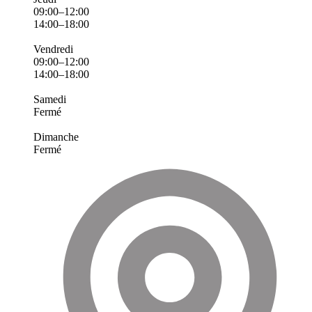
09:00–12:00
14:00–18:00
Vendredi
09:00–12:00
14:00–18:00
Samedi
Fermé
Dimanche
Fermé