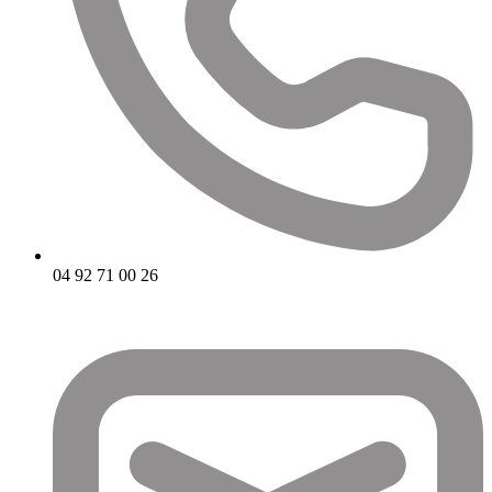
04 92 71 00 26