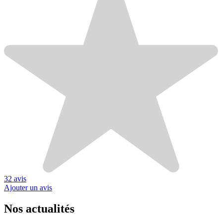
32 avis
Ajouter un avis
Nos actualités