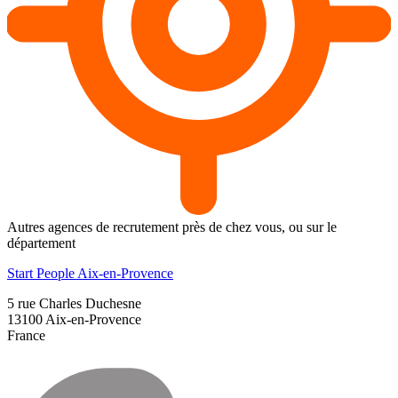
Autres agences de recrutement près de chez vous, ou sur le
département
Start People Aix-en-Provence
5 rue Charles Duchesne
13100
Aix-en-Provence
France