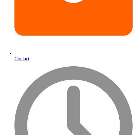
Contact