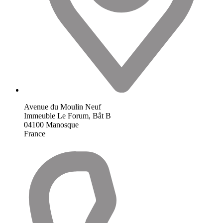
Avenue du Moulin Neuf
Immeuble Le Forum, Bât B
04100
Manosque
France