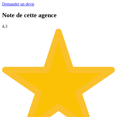
Demander un devis
Note de cette agence
4,3