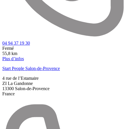
04 94 37 19 30
Fermé
55,8 km
Plus d’infos
Start People Salon-de-Provence
4 rue de l’Estamaire
ZI La Gandonne
13300
Salon-de-Provence
France