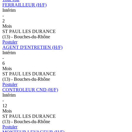
FERRAILLEUR (H/F)
Intérim
-
2
Mois
ST PAUL LES DURANCE
(13) - Bouches-du-Rhône
Postuler
AGENT D'ENTRETIEN (H/F)
Intérim
-
6
Mois
ST PAUL LES DURANCE
(13) - Bouches-du-Rhône
Postuler
CONTROLEUR CND (H/F)
Intérim
-
12
Mois
ST PAUL LES DURANCE
(13) - Bouches-du-Rhône
Postuler