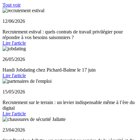
Tout voir
12/06/2026
Recrutement estival : quels contrats de travail privilégier pour
répondre à vos besoins saisonniers ?
Lire l'article
26/05/2026
Handi Jobdating chez Pichard-Balme le 17 juin
Lire l'article
15/05/2026
Recrutement sur le terrain : un levier indispensable même à l’ère du
digital
Lire l'article
23/04/2026