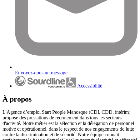
Envoyez-nous un message
Accessibilité
À propos
L'Agence d’emploi Start People Manosque (CDI, CDD, intérim)
propose des prestations de recrutement dans tous les secteurs
d'activité. Notre métier est la sélection et la délégation de personnel
motivé et opérationnel, dans le respect de nos engagements de lutte
contre la discrimination et de sécurité. Notre équipe connait