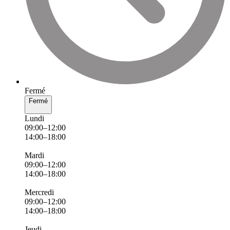
Fermé
Fermé
Lundi
09:00–12:00
14:00–18:00
Mardi
09:00–12:00
14:00–18:00
Mercredi
09:00–12:00
14:00–18:00
Jeudi