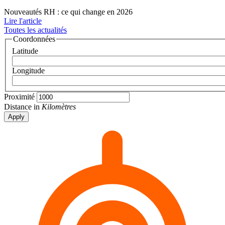
Nouveautés RH : ce qui change en 2026
Lire l'article
Toutes les actualités
Coordonnées
Latitude
Longitude
Proximité
Distance in
Kilomètres